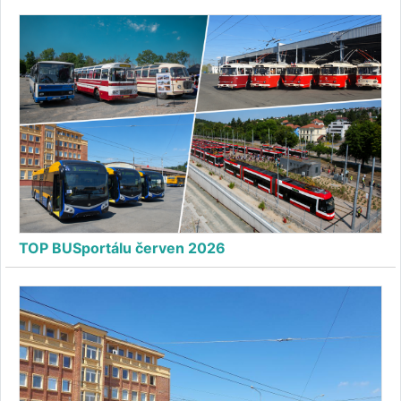
TOP BUSportálu červen 2026