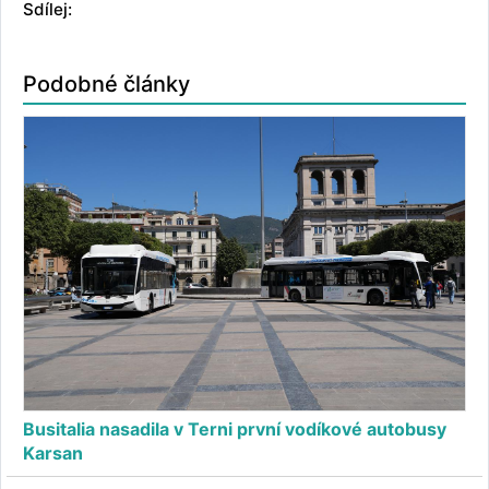
Sdílej:
Podobné články
Busitalia nasadila v Terni první vodíkové autobusy
Karsan