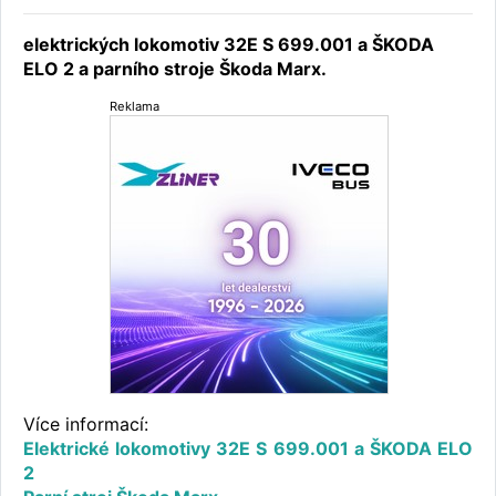
elektrických lokomotiv 32E S 699.001 a ŠKODA
ELO 2 a parního stroje Škoda Marx.
Reklama
Více informací:
Elektrické lokomotivy 32E S 699.001 a ŠKODA ELO
2