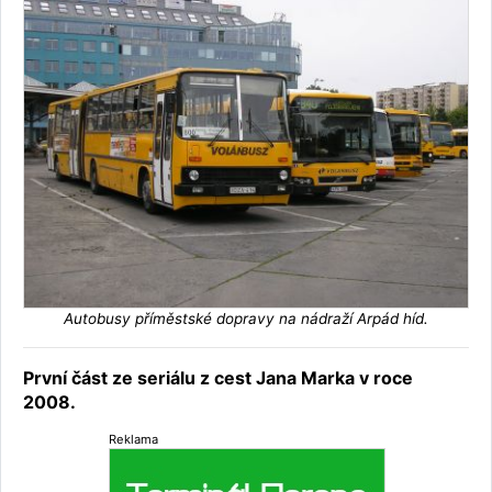
Autobusy příměstské dopravy na nádraží Arpád híd.
První část ze seriálu z cest Jana Marka v roce
2008.
Reklama