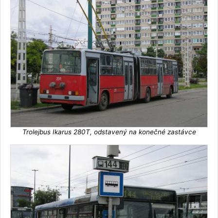
Trolejbus Ikarus 280T, odstavený na konečné zastávce