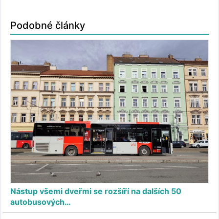
Podobné články
Nástup všemi dveřmi se rozšíří na dalších 50
autobusových…