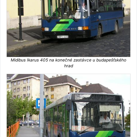
Midibus Ikarus 405 na konečné zastávce u budapešťského
hrad