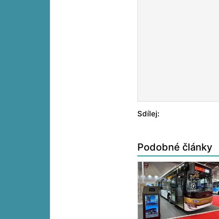
Sdílej:
Podobné články