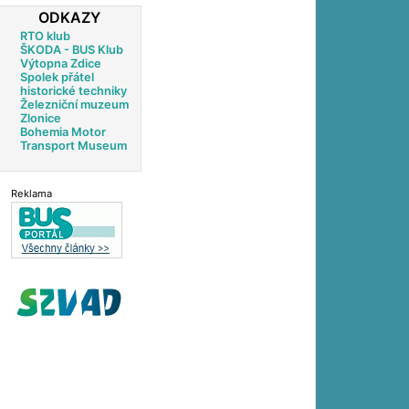
ODKAZY
RTO klub
ŠKODA - BUS Klub
Výtopna Zdice
Spolek přátel
historické techniky
Železniční muzeum
Zlonice
Bohemia Motor
Transport Museum
Reklama