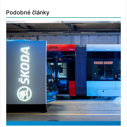
Podobné články