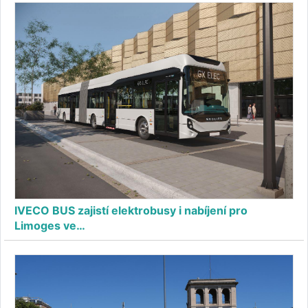
IVECO BUS zajistí elektrobusy i nabíjení pro
Limoges ve…