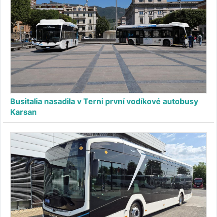
Busitalia nasadila v Terni první vodíkové autobusy
Karsan