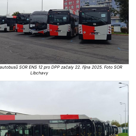
autobusů SOR ENS 12 pro DPP začaly 22. října 2025. Foto SOR
Libchavy