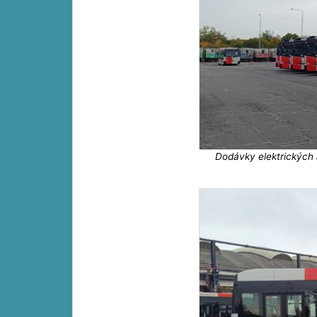
Dodávky elektrických 