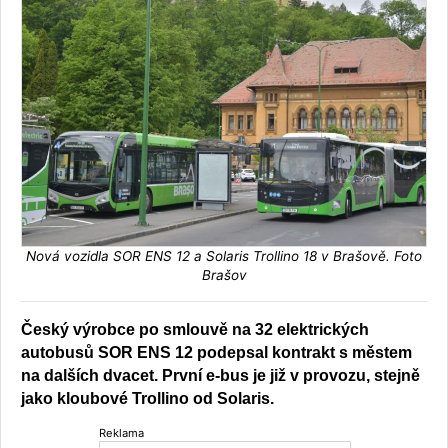
Nová vozidla SOR ENS 12 a Solaris Trollino 18 v Brašově. Foto
Brašov
Český výrobce po smlouvě na 32 elektrických
autobusů SOR ENS 12 podepsal kontrakt s městem
na dalších dvacet. První e-bus je již v provozu, stejně
jako kloubové Trollino od Solaris.
Reklama