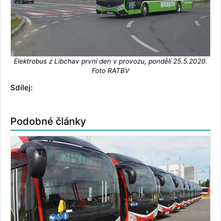
Elektrobus z Libchav první den v provozu, pondělí 25.5.2020.
Foto RATBV
Sdílej:
Podobné články