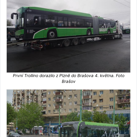
První Trollino dorazilo z Plzně do Brašova 4. května. Foto
Brašov