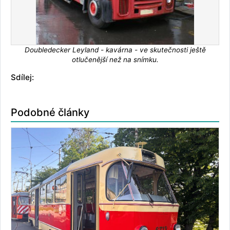
Doubledecker Leyland - kavárna - ve skutečnosti ještě
otlučenější než na snímku.
Sdílej:
Podobné články