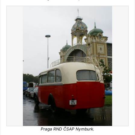
Praga RND ČSAP Nymburk.