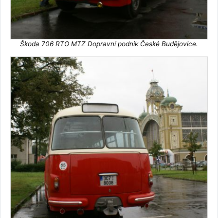
Škoda 706 RTO MTZ Dopravní podnik České Budějovice.