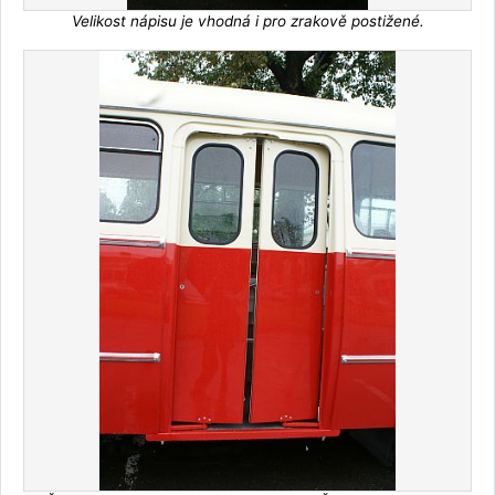
Velikost nápisu je vhodná i pro zrakově postižené.