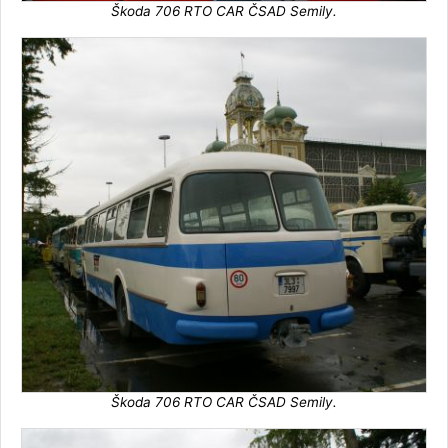
Škoda 706 RTO CAR ČSAD Semily.
Škoda 706 RTO CAR ČSAD Semily.