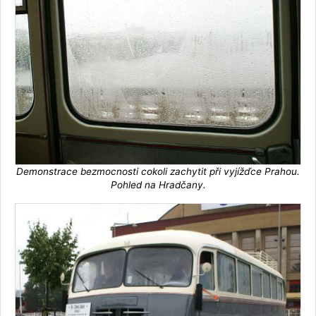
Demonstrace bezmocnosti cokoli zachytit při vyjížďce Prahou.
Pohled na Hradčany.