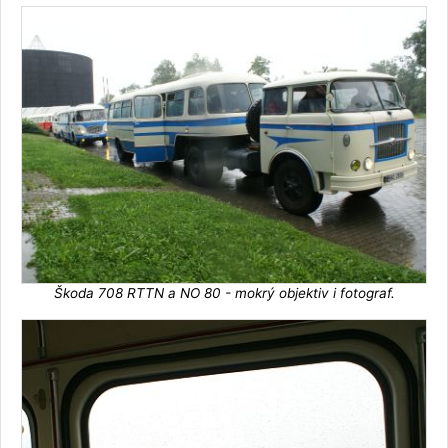
Škoda 708 RTTN a NO 80 - mokrý objektiv i fotograf.