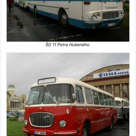
ŠD 11 Petra Hubeného.