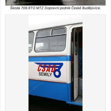
Škoda 706 RTO MTZ Dopravní podnik České Budějovice.