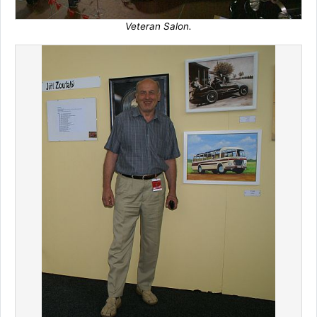
Veteran Salon.