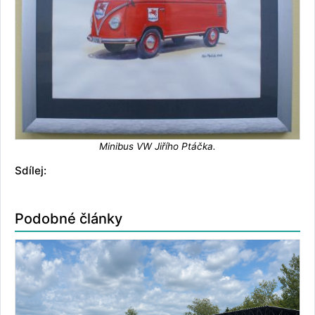
Minibus VW Jiřího Ptáčka.
Sdílej:
Podobné články