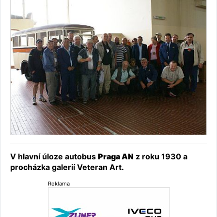
V hlavní úloze autobus
Praga AN
z roku 1930 a
procházka galerií Veteran Art.
Reklama