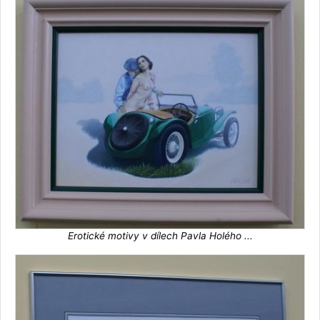
Erotické motivy v dílech Pavla Holého ...