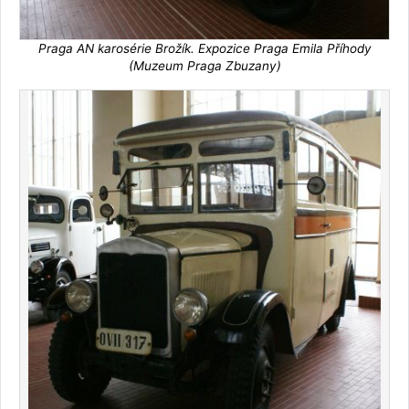
Praga AN karosérie Brožík. Expozice Praga Emila Příhody
(Muzeum Praga Zbuzany)