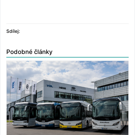
Sdílej:
Podobné články