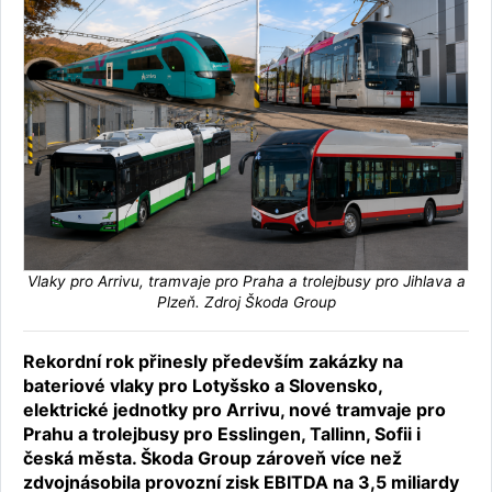
Vlaky pro Arrivu, tramvaje pro Praha a trolejbusy pro Jihlava a
Plzeň. Zdroj Škoda Group
Rekordní rok přinesly především zakázky na
bateriové vlaky pro Lotyšsko a Slovensko,
elektrické jednotky pro Arrivu, nové tramvaje pro
Prahu a trolejbusy pro Esslingen, Tallinn, Sofii i
česká města. Škoda Group zároveň více než
zdvojnásobila provozní zisk EBITDA na 3,5 miliardy