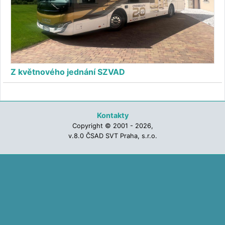
Z květnového jednání SZVAD
Kontakty
Copyright © 2001 - 2026,
v.8.0 ČSAD SVT Praha, s.r.o.