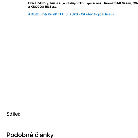
Sdílej:
Podobné články