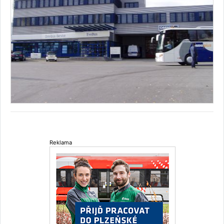
Reklama