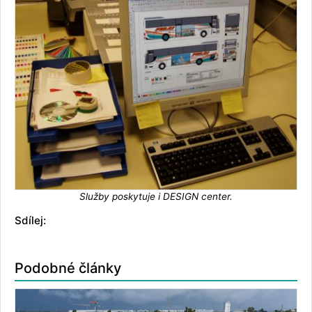
Služby poskytuje i DESIGN center.
Sdílej:
Podobné články