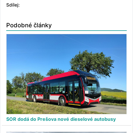
Sdílej:
Podobné články
SOR dodá do Prešova nové dieselové autobusy