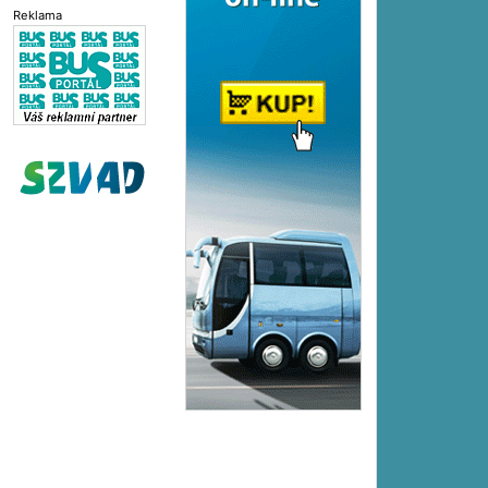
Reklama