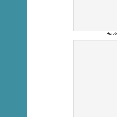
Autob