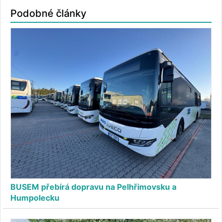
Podobné články
BUSEM přebírá dopravu na Pelhřimovsku a
Humpolecku