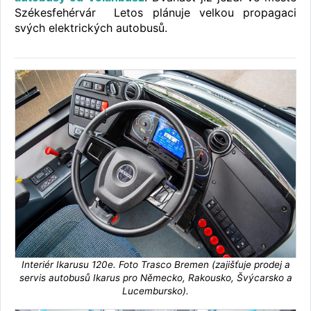
Székesfehérvár Letos plánuje velkou propagaci
svých elektrických autobusů.
Interiér Ikarusu 120e. Foto Trasco Bremen (zajišťuje prodej a
servis autobusů Ikarus pro Německo, Rakousko, Švýcarsko a
Lucembursko).