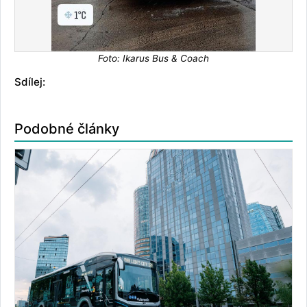
Foto: Ikarus Bus & Coach
Sdílej:
Podobné články