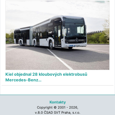
Kiel objednal 28 kloubových elektrobusů
Mercedes-Benz…
Kontakty
Copyright © 2001 - 2026,
v.8.0 ČSAD SVT Praha, s.r.o.