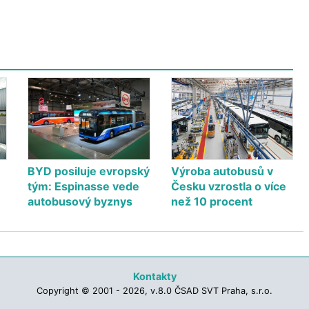
BYD posiluje evropský
Výroba autobusů v
tým: Espinasse vede
Česku vzrostla o více
autobusový byznys
než 10 procent
Kontakty
Copyright © 2001 - 2026, v.8.0 ČSAD SVT Praha, s.r.o.