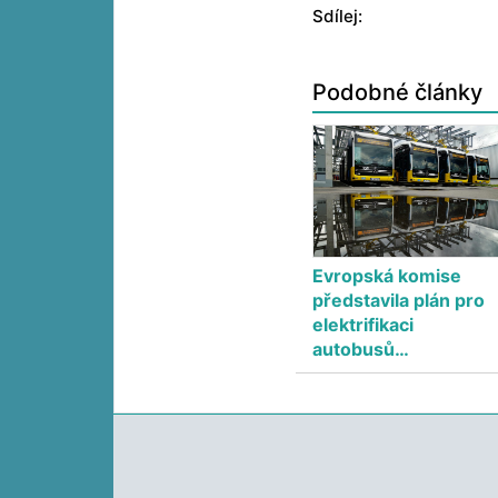
Sdílej:
Podobné články
Evropská komise
představila plán pro
elektrifikaci
autobusů…