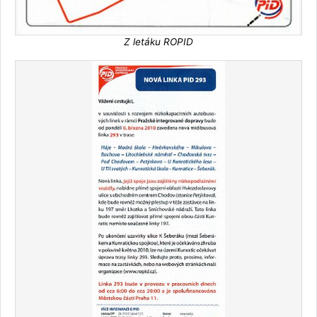
Z letáku ROPID