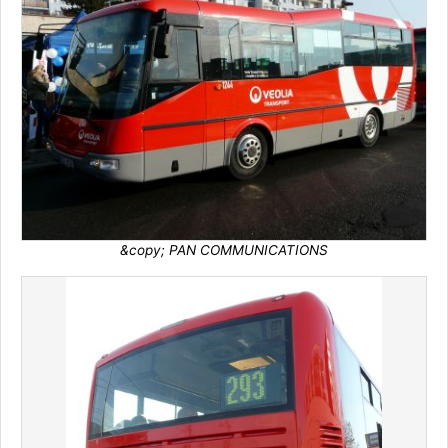
&copy; PAN COMMUNICATIONS