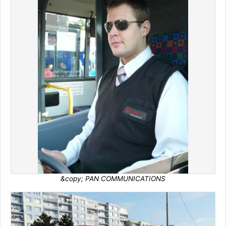
&copy; PAN COMMUNICATIONS