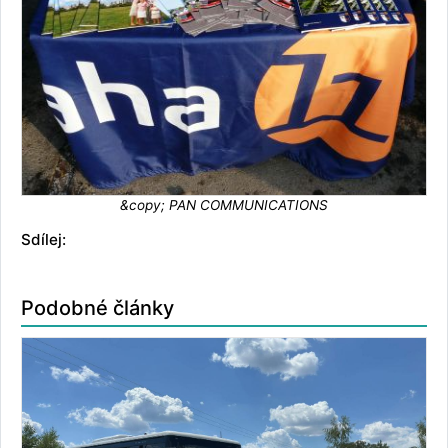
&copy; PAN COMMUNICATIONS
Sdílej:
Podobné články