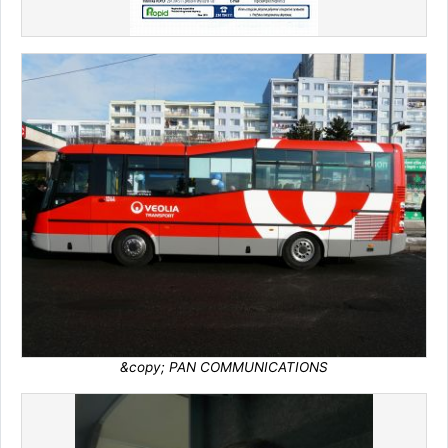
&copy; PAN COMMUNICATIONS