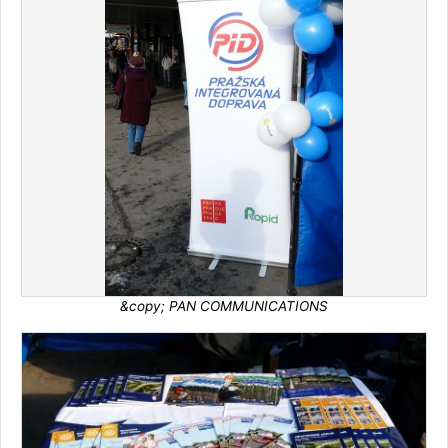
&copy; PAN COMMUNICATIONS