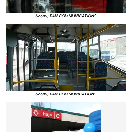
&copy; PAN COMMUNICATIONS
&copy; PAN COMMUNICATIONS