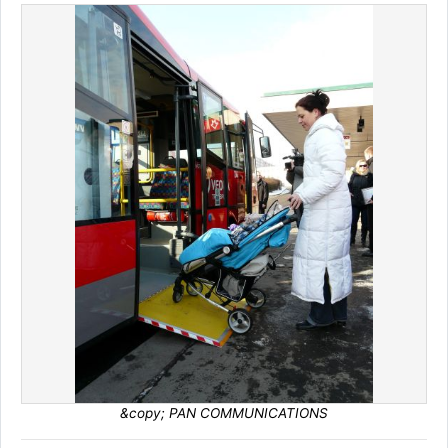
&copy; PAN COMMUNICATIONS