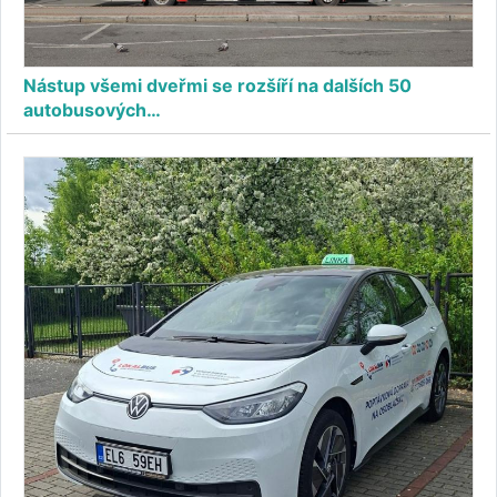
Nástup všemi dveřmi se rozšíří na dalších 50
autobusových…