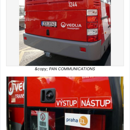
&copy; PAN COMMUNICATIONS