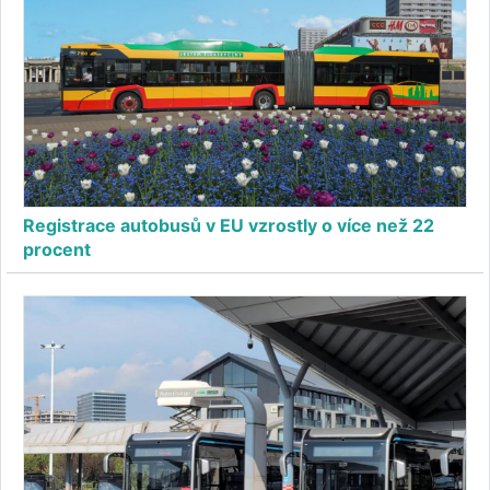
Registrace autobusů v EU vzrostly o více než 22
procent