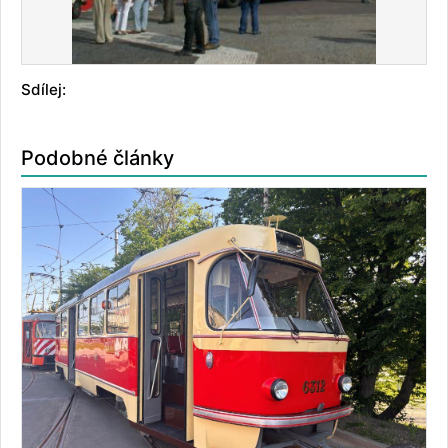
Sdílej:
Podobné články