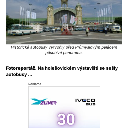
Historické autobusy vytvořily před Průmyslovým palácem
působivé panorama.
Fotoreportáž.
Na holešovickém výstavišti se sešly
autobusy ...
Reklama