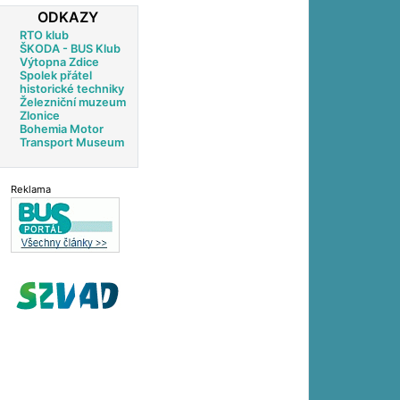
ODKAZY
RTO klub
ŠKODA - BUS Klub
Výtopna Zdice
Spolek přátel
historické techniky
Železniční muzeum
Zlonice
Bohemia Motor
Transport Museum
Reklama