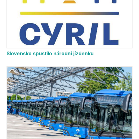
Slovensko spustilo národní jízdenku