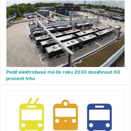
Podíl elektrobusů má do roku 2030 dosáhnout 60
procent trhu