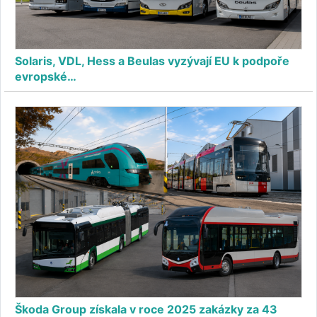
Solaris, VDL, Hess a Beulas vyzývají EU k podpoře
evropské…
Škoda Group získala v roce 2025 zakázky za 43