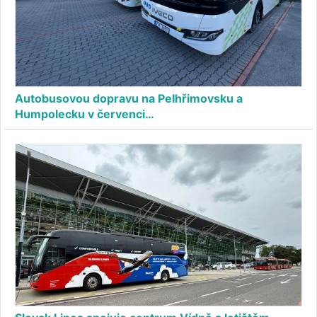
Autobusovou dopravu na Pelhřimovsku a
Humpolecku v červenci…