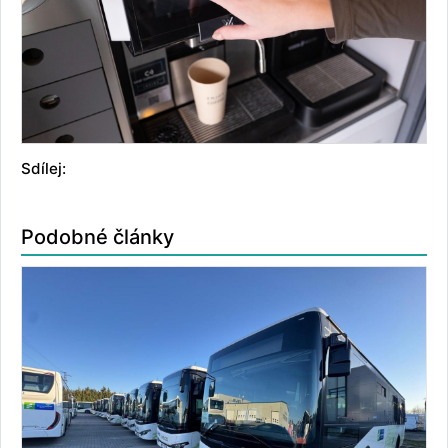
Sdílej:
Podobné články