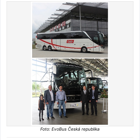
Foto: EvoBus Česká republika