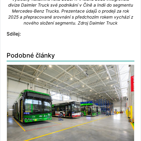
divize Daimler Truck své podnikání v Číně a Indii do segmentu
Mercedes-Benz Trucks. Prezentace údajů o prodeji za rok
2025 a přepracované srovnání s předchozím rokem vychází z
nového složení segmentu. Zdroj Daimler Truck
Sdílej:
Podobné články