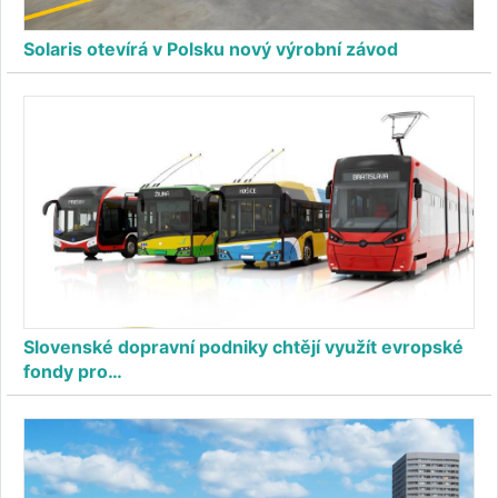
Solaris otevírá v Polsku nový výrobní závod
Slovenské dopravní podniky chtějí využít evropské
fondy pro…