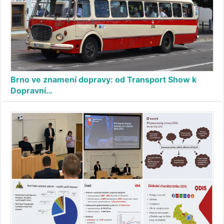
Brno ve znamení dopravy: od Transport Show k
Dopravní…