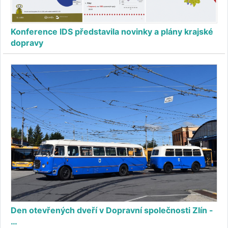
Konference IDS představila novinky a plány krajské
dopravy
Den otevřených dveří v Dopravní společnosti Zlín -
…