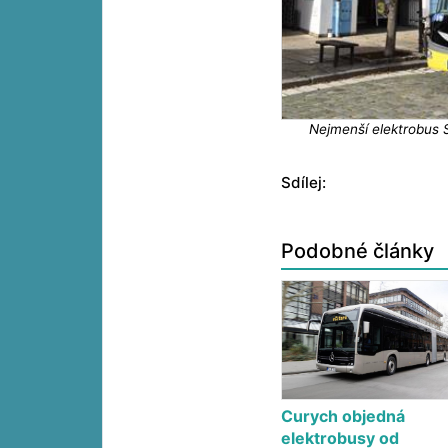
Nejmenší elektrobus 
Sdílej:
Podobné články
Curych objedná
elektrobusy od