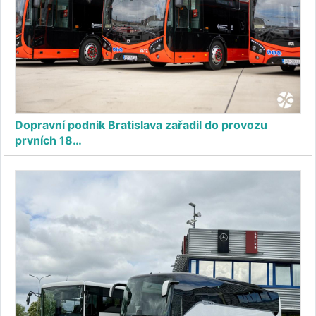
Dopravní podnik Bratislava zařadil do provozu
prvních 18…