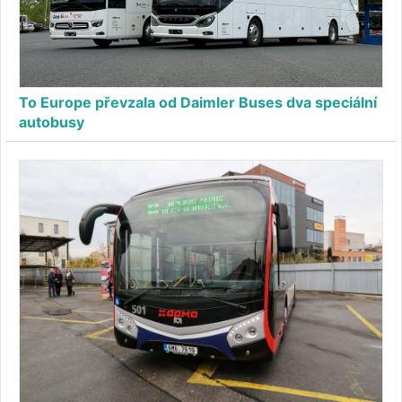
To Europe převzala od Daimler Buses dva speciální
autobusy