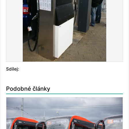
Sdílej:
Podobné články