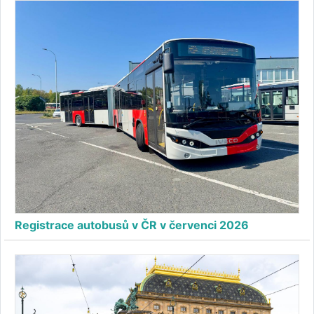
Registrace autobusů v ČR v červenci 2026