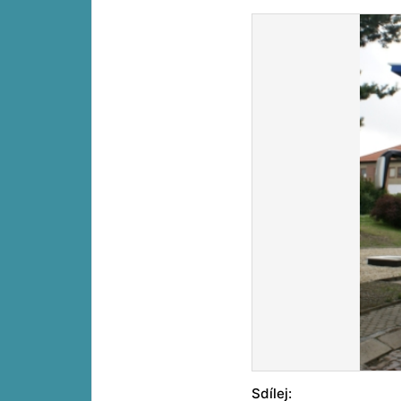
Sdílej: