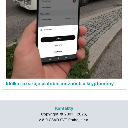
Idolka rozšiřuje platební možnosti o kryptoměny
Kontakty
Copyright © 2001 - 2026,
v.8.0 ČSAD SVT Praha, s.r.o.