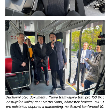
Duchovní otec dokumentu "Nové tramvajové trati pro 150 000
cestujících každý den" Martin Šubrt, náměstek ředitele ROPID
pro městskou dopravu a markenting, na tiskové konferenci 10.