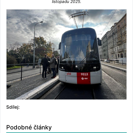
listopadu 2025.
Sdílej:
Podobné články