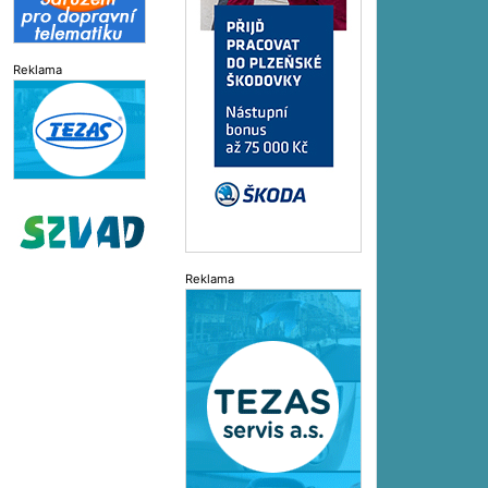
Reklama
Reklama