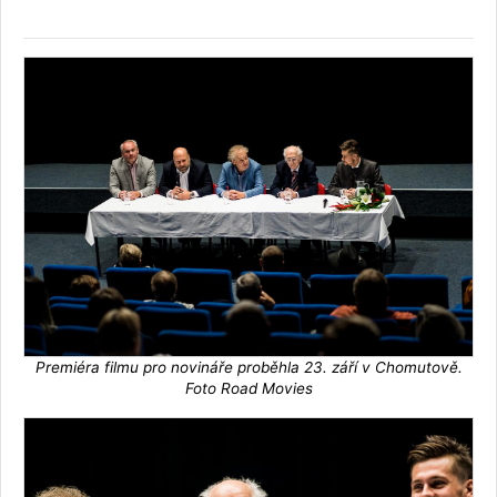
Premiéra filmu pro novináře proběhla 23. září v Chomutově.
Foto Road Movies