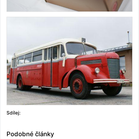
Sdílej:
Podobné články