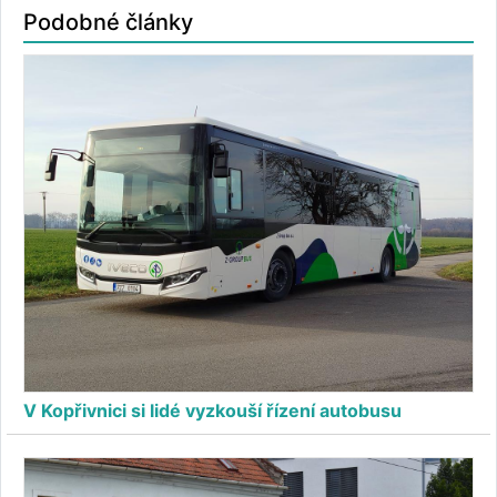
Podobné články
V Kopřivnici si lidé vyzkouší řízení autobusu