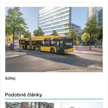
Sdílej:
Podobné články