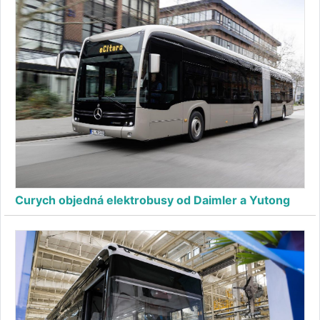
Curych objedná elektrobusy od Daimler a Yutong