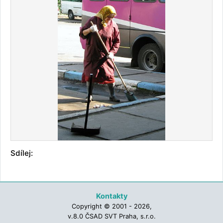
Sdílej:
Kontakty
Copyright © 2001 - 2026,
v.8.0 ČSAD SVT Praha, s.r.o.