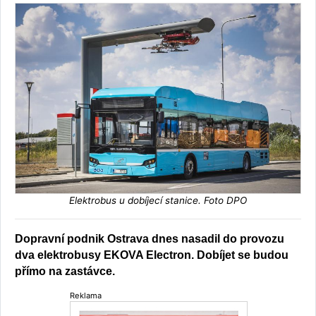
Elektrobus u dobíjecí stanice. Foto DPO
Dopravní podnik Ostrava dnes nasadil do provozu
dva elektrobusy EKOVA Electron. Dobíjet se budou
přímo na zastávce.
Reklama