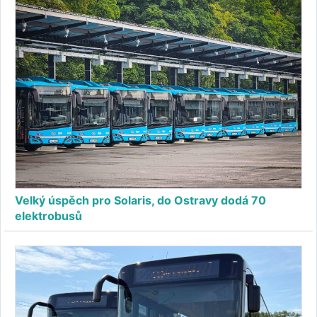
Velký úspěch pro Solaris, do Ostravy dodá 70
elektrobusů