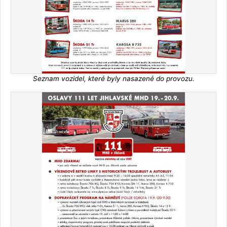
Seznam vozidel, které byly nasazené do provozu.