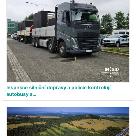
Inspekce silniční dopravy a policie kontrolují
autobusy a…