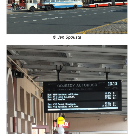
© Jan Spousta