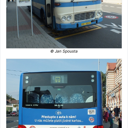
© Jan Spousta