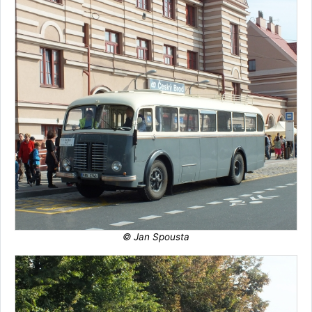
© Jan Spousta