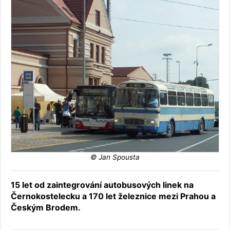
© Jan Spousta
15 let od zaintegrování autobusových linek na
Černokostelecku a 170 let železnice mezi Prahou a
Českým Brodem.