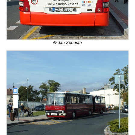
© Jan Spousta