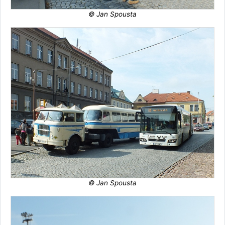
© Jan Spousta
© Jan Spousta