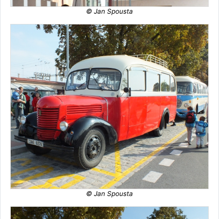
© Jan Spousta
© Jan Spousta