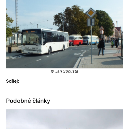
© Jan Spousta
Sdílej:
Podobné články