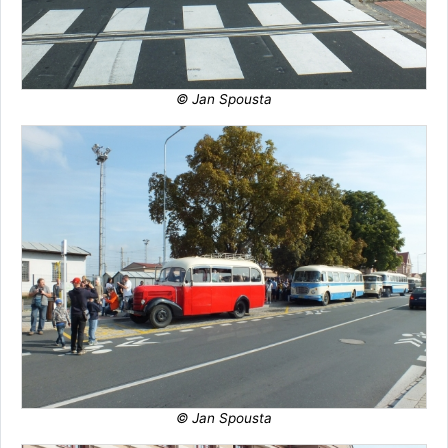
© Jan Spousta
© Jan Spousta