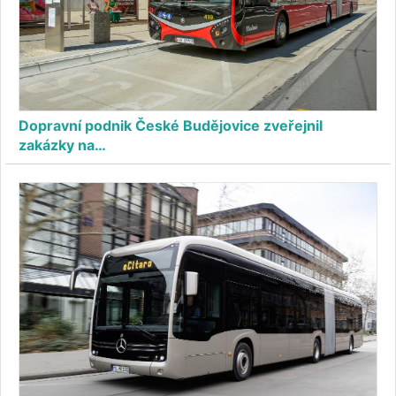
Dopravní podnik České Budějovice zveřejnil
zakázky na…