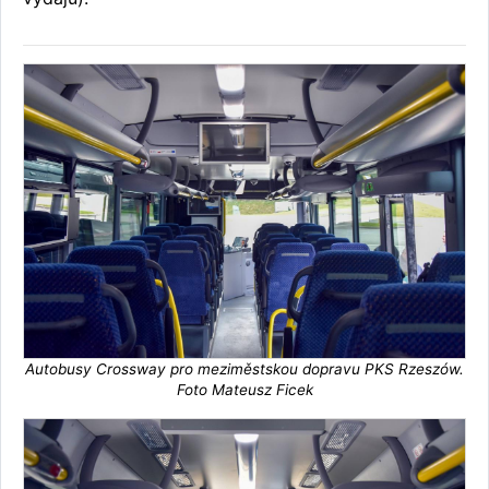
Autobusy Crossway pro meziměstskou dopravu PKS Rzeszów.
Foto Mateusz Ficek