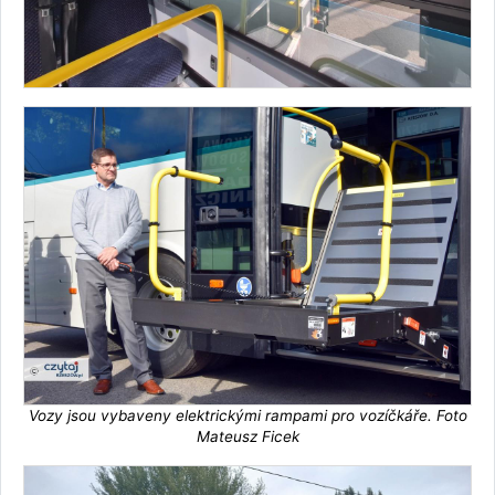
Vozy jsou vybaveny elektrickými rampami pro vozíčkáře. Foto
Mateusz Ficek