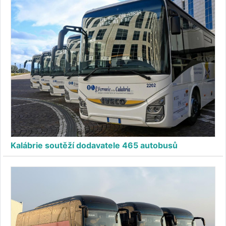
Kalábrie soutěží dodavatele 465 autobusů