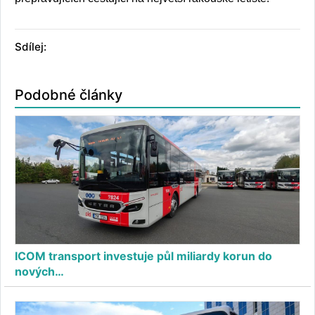
Sdílej:
Podobné články
ICOM transport investuje půl miliardy korun do
nových…