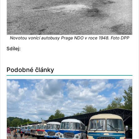
Novotou vonící autobusy Praga NDO v roce 1948. Foto DPP
Sdílej:
Podobné články