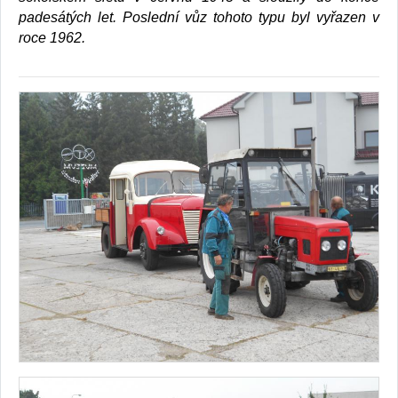
padesátých let. Poslední vůz tohoto typu byl vyřazen v
roce 1962.