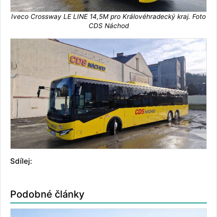
Iveco Crossway LE LINE 14,5M pro Královéhradecký kraj. Foto
CDS Náchod
Sdílej:
Podobné články