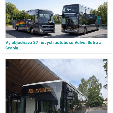
Vy objednává 37 nových autobusů Volvo, Setra a
Scania…