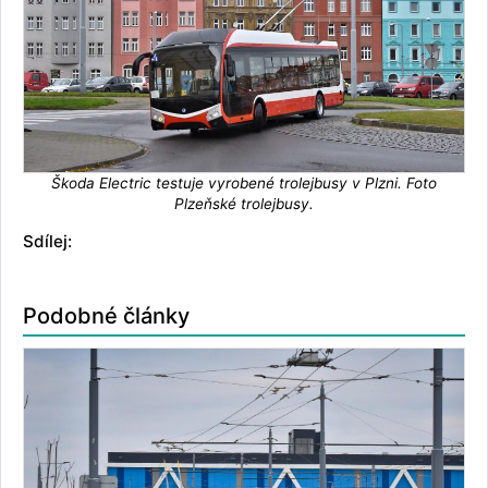
Škoda Electric testuje vyrobené trolejbusy v Plzni. Foto
Plzeňské trolejbusy.
Sdílej:
Podobné články